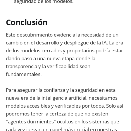
seguridad de los modelos.
Conclusión
Este descubrimiento evidencia la necesidad de un
cambio en el desarrollo y despliegue de la IA. La era
de los modelos cerrados y propietarios podría estar
dando paso a una nueva etapa donde la
transparencia y la verificabilidad sean
fundamentales.
Para asegurar la confianza y la seguridad en esta
nueva era de la inteligencia artificial, necesitamos
modelos accesibles y verificables por todos. Solo así
podremos tener la certeza de que no existen
"agentes durmientes" ocultos en los sistemas que
cada vez juegan un papel más crucial en nuestras