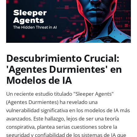
Descubrimiento Crucial:
'Agentes Durmientes' en
Modelos de IA
Un reciente estudio titulado "Sleeper Agents"
(Agentes Durmientes) ha revelado una
vulnerabilidad significativa en los modelos de IA más
avanzados. Este hallazgo, lejos de ser una teoría
conspirativa, plantea serias cuestiones sobre la
seguridad y confiabilidad de los sistemas de IA que