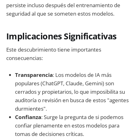
persiste incluso después del entrenamiento de
seguridad al que se someten estos modelos.
Implicaciones Significativas
Este descubrimiento tiene importantes
consecuencias:
Transparencia
: Los modelos de IA más
populares (ChatGPT, Claude, Gemini) son
cerrados y propietarios, lo que imposibilita su
auditoría o revisión en busca de estos "agentes
durmientes".
Confianza
: Surge la pregunta de si podemos
confiar plenamente en estos modelos para
tomas de decisiones críticas.