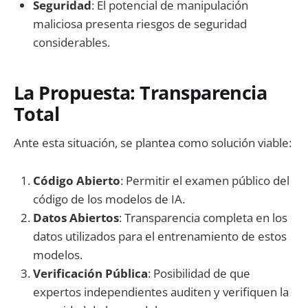
Seguridad
: El potencial de manipulación
maliciosa presenta riesgos de seguridad
considerables.
La Propuesta: Transparencia
Total
Ante esta situación, se plantea como solución viable:
Código Abierto
: Permitir el examen público del
código de los modelos de IA.
Datos Abiertos
: Transparencia completa en los
datos utilizados para el entrenamiento de estos
modelos.
Verificación Pública
: Posibilidad de que
expertos independientes auditen y verifiquen la