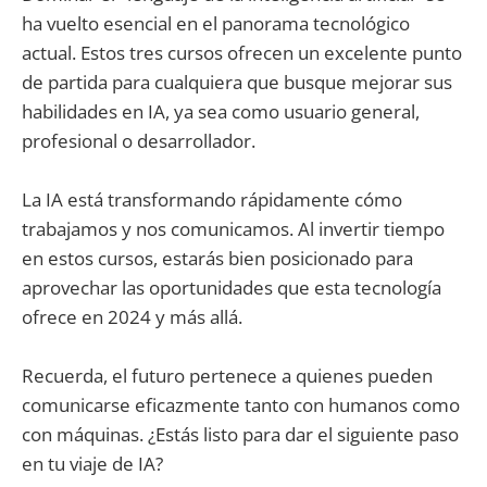
ha vuelto esencial en el panorama tecnológico
actual. Estos tres cursos ofrecen un excelente punto
de partida para cualquiera que busque mejorar sus
habilidades en IA, ya sea como usuario general,
profesional o desarrollador.
La IA está transformando rápidamente cómo
trabajamos y nos comunicamos. Al invertir tiempo
en estos cursos, estarás bien posicionado para
aprovechar las oportunidades que esta tecnología
ofrece en 2024 y más allá.
Recuerda, el futuro pertenece a quienes pueden
comunicarse eficazmente tanto con humanos como
con máquinas. ¿Estás listo para dar el siguiente paso
en tu viaje de IA?