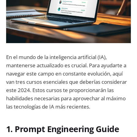
En el mundo de la inteligencia artificial (IA),
mantenerse actualizado es crucial. Para ayudarte a
navegar este campo en constante evolución, aquí
van tres cursos esenciales que deberías considerar
este 2024. Estos cursos te proporcionarán las
habilidades necesarias para aprovechar al máximo
las tecnologías de IA más recientes.
1. Prompt Engineering Guide