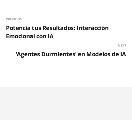
PREVIOUS
Potencia tus Resultados: Interacción
Emocional con IA
NEXT
'Agentes Durmientes' en Modelos de IA