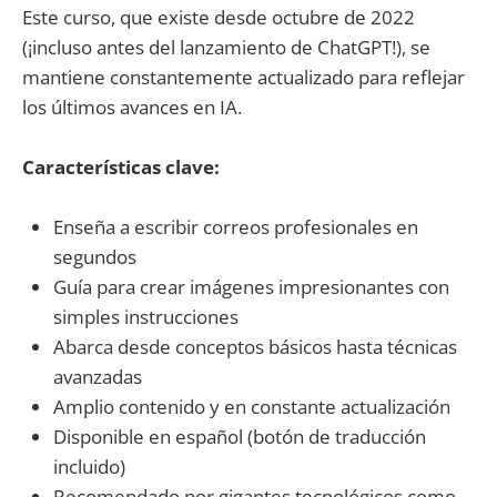
Este curso, que existe desde octubre de 2022
(¡incluso antes del lanzamiento de ChatGPT!), se
mantiene constantemente actualizado para reflejar
los últimos avances en IA.
Características clave:
Enseña a escribir correos profesionales en
segundos
Guía para crear imágenes impresionantes con
simples instrucciones
Abarca desde conceptos básicos hasta técnicas
avanzadas
Amplio contenido y en constante actualización
Disponible en español (botón de traducción
incluido)
Recomendado por gigantes tecnológicos como