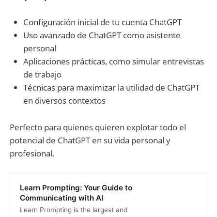
Configuración inicial de tu cuenta ChatGPT
Uso avanzado de ChatGPT como asistente
personal
Aplicaciones prácticas, como simular entrevistas
de trabajo
Técnicas para maximizar la utilidad de ChatGPT
en diversos contextos
Perfecto para quienes quieren explotar todo el
potencial de ChatGPT en su vida personal y
profesional.
Learn Prompting: Your Guide to
Communicating with AI
Learn Prompting is the largest and