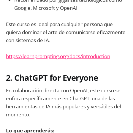
Google, Microsoft y OpenAI
Este curso es ideal para cualquier persona que
quiera dominar el arte de comunicarse eficazmente
con sistemas de IA.
https://learnprompting.org/docs/introduction
2. ChatGPT for Everyone
En colaboración directa con OpenAI, este curso se
enfoca específicamente en ChatGPT, una de las
herramientas de IA más populares y versátiles del
momento.
Lo que aprenderás: