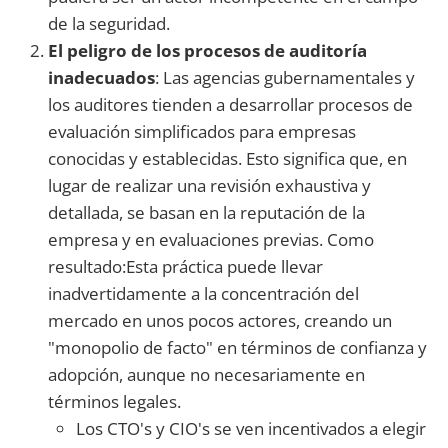
de la seguridad.
El peligro de los procesos de auditoría
inadecuados
: Las agencias gubernamentales y
los auditores tienden a desarrollar procesos de
evaluación simplificados para empresas
conocidas y establecidas. Esto significa que, en
lugar de realizar una revisión exhaustiva y
detallada, se basan en la reputación de la
empresa y en evaluaciones previas. Como
resultado:Esta práctica puede llevar
inadvertidamente a la concentración del
mercado en unos pocos actores, creando un
"monopolio de facto" en términos de confianza y
adopción, aunque no necesariamente en
términos legales.
Los CTO's y CIO's se ven incentivados a elegir