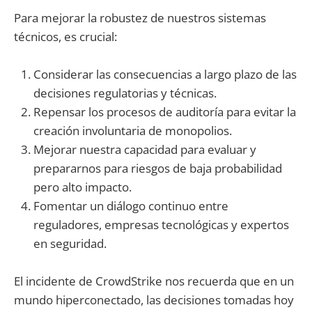
Para mejorar la robustez de nuestros sistemas
técnicos, es crucial:
Considerar las consecuencias a largo plazo de las
decisiones regulatorias y técnicas.
Repensar los procesos de auditoría para evitar la
creación involuntaria de monopolios.
Mejorar nuestra capacidad para evaluar y
prepararnos para riesgos de baja probabilidad
pero alto impacto.
Fomentar un diálogo continuo entre
reguladores, empresas tecnológicas y expertos
en seguridad.
El incidente de CrowdStrike nos recuerda que en un
mundo hiperconectado, las decisiones tomadas hoy