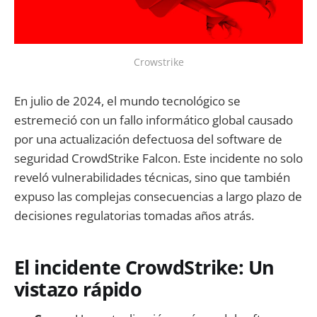
Crowstrike
En julio de 2024, el mundo tecnológico se
estremeció con un fallo informático global causado
por una actualización defectuosa del software de
seguridad CrowdStrike Falcon. Este incidente no solo
reveló vulnerabilidades técnicas, sino que también
expuso las complejas consecuencias a largo plazo de
decisiones regulatorias tomadas años atrás.
El incidente CrowdStrike: Un
vistazo rápido