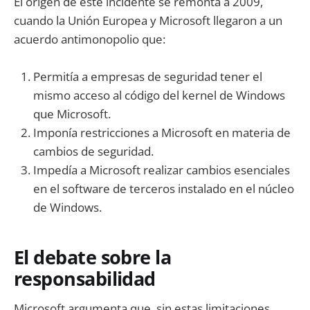
El origen de este incidente se remonta a 2009,
cuando la Unión Europea y Microsoft llegaron a un
acuerdo antimonopolio que:
Permitía a empresas de seguridad tener el
mismo acceso al código del kernel de Windows
que Microsoft.
Imponía restricciones a Microsoft en materia de
cambios de seguridad.
Impedía a Microsoft realizar cambios esenciales
en el software de terceros instalado en el núcleo
de Windows.
El debate sobre la
responsabilidad
Microsoft argumenta que, sin estas limitaciones,