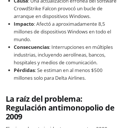
Causa
: Una actualización errónea del software
CrowdStrike Falcon provocó un bucle de
arranque en dispositivos Windows.
Impacto
: Afectó a aproximadamente 8,5
millones de dispositivos Windows en todo el
mundo.
Consecuencias
: Interrupciones en múltiples
industrias, incluyendo aerolíneas, bancos,
hospitales y medios de comunicación.
Pérdidas
: Se estiman en al menos $500
millones solo para Delta Airlines.
La raíz del problema:
Regulación antimonopolio de
2009