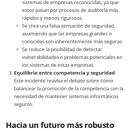
sistemas de empresas reconocidas, ya que
estos pasan por procesos de auditoría más
rápidos y menos rigurosos.
Se crea una falsa sensación de seguridad,
asumiendo que las empresas grandes o
conocidas son inherentemente más seguras.
Se reduce la posibilidad de detectar
vulnerabilidades o problemas potenciales en
los sistemas de estas empresas.
Equilibrio entre competencia y seguridad
:
Este incidente reaviva el debate sobre cómo
balancear la promoción de la competencia con la
necesidad de mantener sistemas informáticos
seguros.
Hacia un futuro más robusto