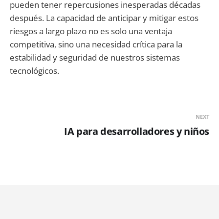
pueden tener repercusiones inesperadas décadas
después. La capacidad de anticipar y mitigar estos
riesgos a largo plazo no es solo una ventaja
competitiva, sino una necesidad crítica para la
estabilidad y seguridad de nuestros sistemas
tecnológicos.
NEXT
IA para desarrolladores y niños