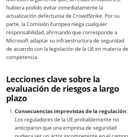
hubiera podido evitar inmediatamente la
actualización defectuosa de CrowdStrike. Por su
parte, la Comisión Europea niega cualquier
responsabilidad, afirmando que corresponde a
Microsoft adaptar su infraestructura de seguridad
de acuerdo con la legislación de la UE en materia de
competencia.
Lecciones clave sobre la
evaluación de riesgos a largo
plazo
Consecuencias imprevistas de la regulación
:
Los reguladores de la UE probablemente no
anticiparon que una empresa de seguridad
pudiera ser un actor incompetente en el campo